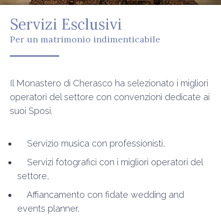
Servizi Esclusivi
Per un matrimonio indimenticabile
Il Monastero di Cherasco ha selezionato i migliori
operatori del settore con convenzioni dedicate ai
suoi Sposi.
Servizio musica con professionisti,
Servizi fotografici con i migliori operatori del
settore,
Affiancamento con fidate wedding and
events planner,