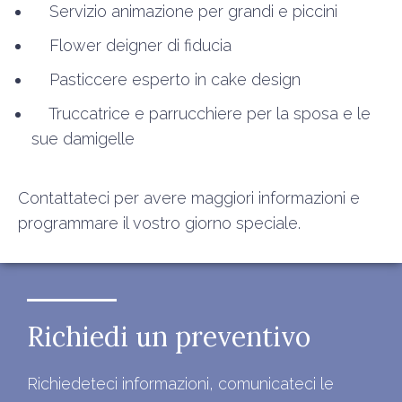
Servizio animazione per grandi e piccini
Flower deigner di fiducia
Pasticcere esperto in cake design
Truccatrice e parrucchiere per la sposa e le
sue damigelle
Contattateci per avere maggiori informazioni e
programmare il vostro giorno speciale.
Richiedi un preventivo
Richiedeteci informazioni, comunicateci le