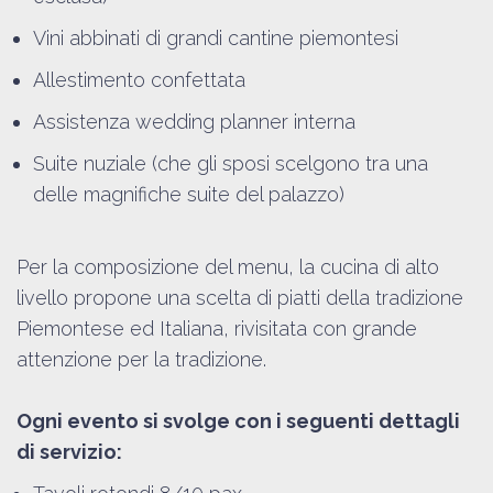
Vini abbinati di grandi cantine piemontesi
Allestimento confettata
Assistenza wedding planner interna
Suite nuziale (che gli sposi scelgono tra una
delle magnifiche suite del palazzo)
Per la composizione del menu, la cucina di alto
livello propone una scelta di piatti della tradizione
Piemontese ed Italiana, rivisitata con grande
attenzione per la tradizione.
Ogni evento si svolge con i seguenti dettagli
di servizio: