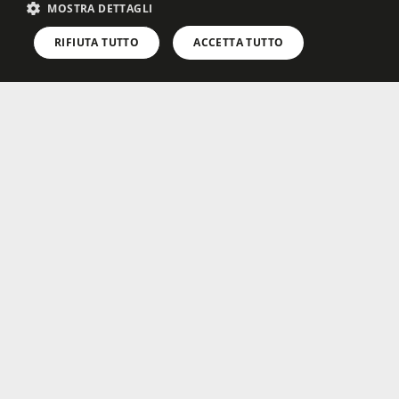
MOSTRA DETTAGLI
RIFIUTA TUTTO
ACCETTA TUTTO