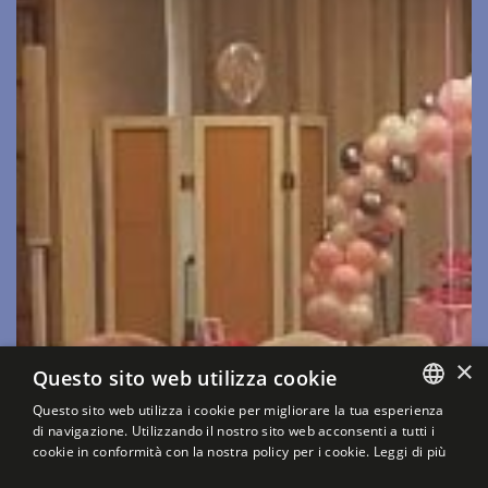
×
Questo sito web utilizza cookie
Questo sito web utilizza i cookie per migliorare la tua esperienza
di navigazione. Utilizzando il nostro sito web acconsenti a tutti i
cookie in conformità con la nostra policy per i cookie.
Leggi di più
OKIE-SCRIPT.COM/ARTICLE/30-COOKIE-CONSENT-ON-MULTI-LANGUAGE-WEBSITE