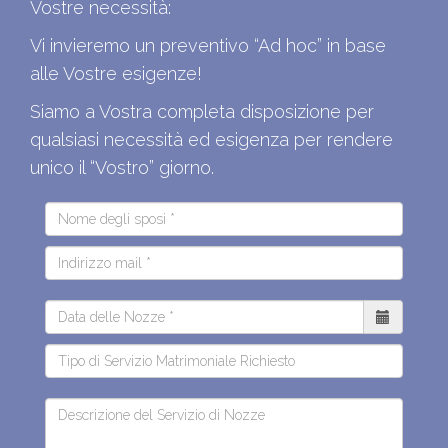
Vostre necessità:
Vi invieremo un preventivo “Ad hoc” in base
alle Vostre esigenze!
Siamo a Vostra completa disposizione per
qualsiasi necessità ed esigenza per rendere
unico il “Vostro” giorno.