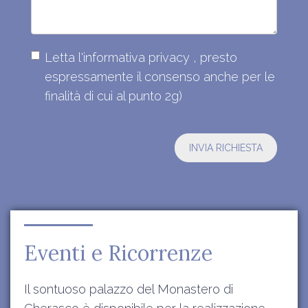
Letta
l'informativa privacy
, presto
espressamente il consenso anche per le
finalità di cui al punto 2g)
Eventi e Ricorrenze
Il sontuoso palazzo del Monastero di