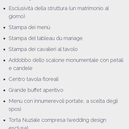
Esclusività della struttura (un matrimonio al
giorno)
Stampa dei menù
Stampa del tableau du mariage
Stampa dei cavalieri al tavolo
Addobbo dello scalone monumentale con petali
e candele
Centro tavola floreali
Grande buffet aperitivo
Menu con innumerevoli portate, a scelta degli
sposi
Torta Nuziale compresa (wedding design
esclusa)